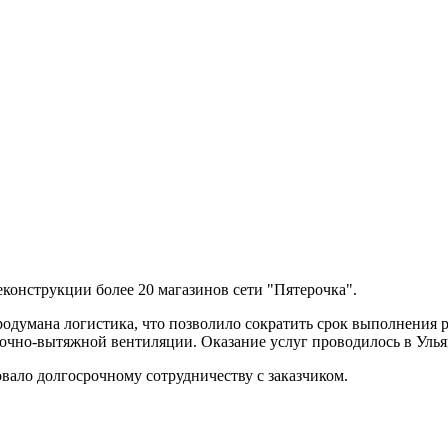
конструкции более 20 магазинов сети "Пятерочка".
думана логистика, что позволило сократить срок выполнения р
очно-вытяжной вентиляции. Оказание услуг проводилось в Улья
ало долгосрочному сотрудничеству с заказчиком.