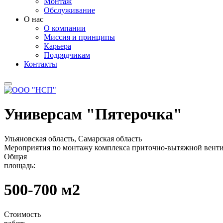
Монтаж
Обслуживание
О нас
О компании
Миссия и принципы
Карьера
Подрядчикам
Контакты
Универсам "Пятерочка"
Ульяновская область, Самарская область
Мероприятия по монтажу комплекса приточно-вытяжной вент
Общая
площадь:
500-700 м2
Стоимость