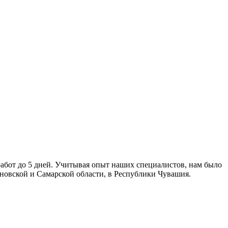
абот до 5 дней. Учитывая опыт наших специалистов, нам было
новской и Самарской области, в Республики Чувашия.