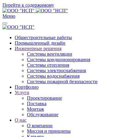
Перейти к содержимому
Меню
Общестроительные работы
Промышленный дизайн
Инженерные решения
Системы вентиляции
Системы кондиционирования
Системы отопления
Системы электроснабжения
Системы водоснабжения
Системы пожарной безопасности
Портфолио
Услуги
Проектирование
Поставка
Монтаж
Обслуживание
О нас
О компании
Миссия и принципы
Карьера