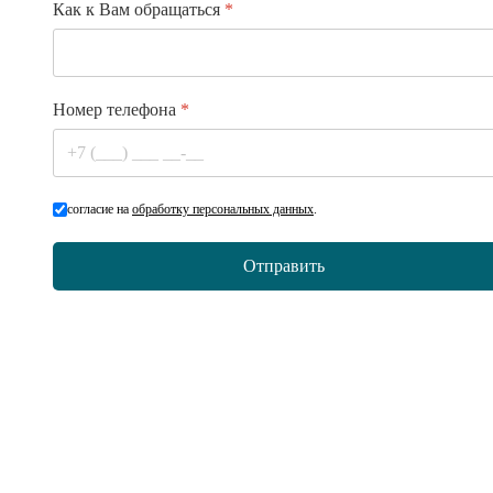
Как к Вам обращаться
*
Номер телефона
*
согласие на
обработку персональных данных
.
Отправить