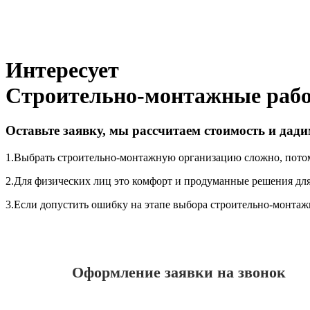
Интересует
Строительно-монтажные работ
Оставьте заявку, мы рассчитаем стоимость и да
1.
Выбрать строительно-монтажную организацию сложно, потому
2.
Для физических лиц это комфорт и продуманные решения для
3.
Если допустить ошибку на этапе выбора строительно-монтажно
Оформление заявки на звонок