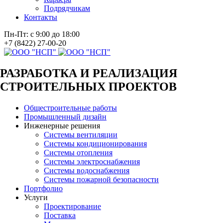
Подрядчикам
Контакты
Пн-Пт: с 9:00 до 18:00
+7 (8422) 27-00-20
РАЗРАБОТКА И РЕАЛИЗАЦИЯ
СТРОИТЕЛЬНЫХ ПРОЕКТОВ
Общестроительные работы
Промышленный дизайн
Инженерные решения
Системы вентиляции
Системы кондиционирования
Системы отопления
Системы электроснабжения
Системы водоснабжения
Системы пожарной безопасности
Портфолио
Услуги
Проектирование
Поставка