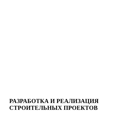
РАЗРАБОТКА И РЕАЛИЗАЦИЯ
СТРОИТЕЛЬНЫХ ПРОЕКТОВ