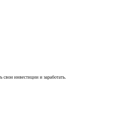
 свои инвестиции и заработать.