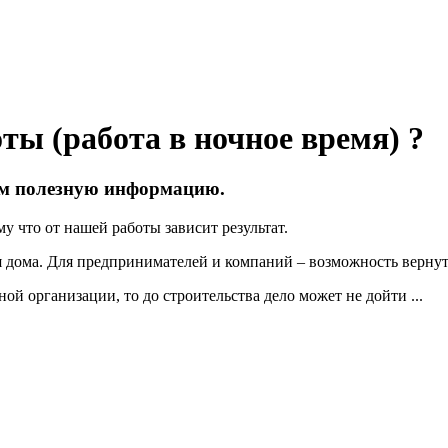
ы (работа в ночное время) ?
дим полезную информацию.
 что от нашей работы зависит результат.
 дома. Для предпринимателей и компаний – возможность вернуть
й организации, то до строительства дело может не дойти ...