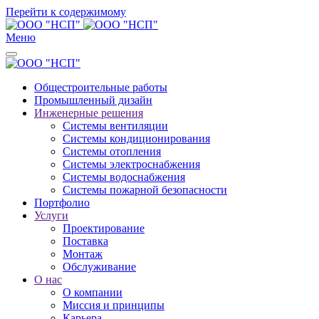
Перейти к содержимому
Меню
Общестроительные работы
Промышленный дизайн
Инженерные решения
Системы вентиляции
Системы кондиционирования
Системы отопления
Системы электроснабжения
Системы водоснабжения
Системы пожарной безопасности
Портфолио
Услуги
Проектирование
Поставка
Монтаж
Обслуживание
О нас
О компании
Миссия и принципы
Карьера