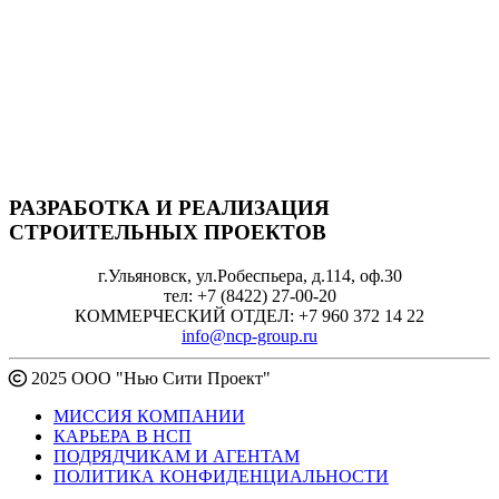
РАЗРАБОТКА И РЕАЛИЗАЦИЯ
СТРОИТЕЛЬНЫХ ПРОЕКТОВ
г.Ульяновск, ул.Робеспьера, д.114, оф.30
тел: +7 (8422) 27-00-20
КОММЕРЧЕСКИЙ ОТДЕЛ: +7 960 372 14 22
info@ncp-group.ru
2025 ООО "Нью Сити Проект"
МИССИЯ КОМПАНИИ
КАРЬЕРА В НСП
ПОДРЯДЧИКАМ И АГЕНТАМ
ПОЛИТИКА КОНФИДЕНЦИАЛЬНОСТИ