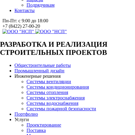
Подрядчикам
Контакты
Пн-Пт: с 9:00 до 18:00
+7 (8422) 27-00-20
РАЗРАБОТКА И РЕАЛИЗАЦИЯ
СТРОИТЕЛЬНЫХ ПРОЕКТОВ
Общестроительные работы
Промышленный дизайн
Инженерные решения
Системы вентиляции
Системы кондиционирования
Системы отопления
Системы электроснабжения
Системы водоснабжения
Системы пожарной безопасности
Портфолио
Услуги
Проектирование
Поставка