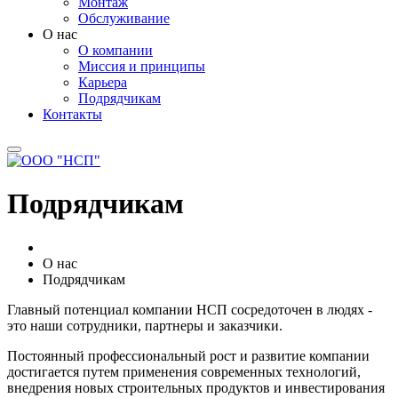
Монтаж
Обслуживание
О нас
О компании
Миссия и принципы
Карьера
Подрядчикам
Контакты
Подрядчикам
О нас
Подрядчикам
Главный потенциал компании НСП сосредоточен в людях -
это наши сотрудники, партнеры и заказчики.
Постоянный профессиональный рост и развитие компании
достигается путем применения современных технологий,
внедрения новых строительных продуктов и инвестирования