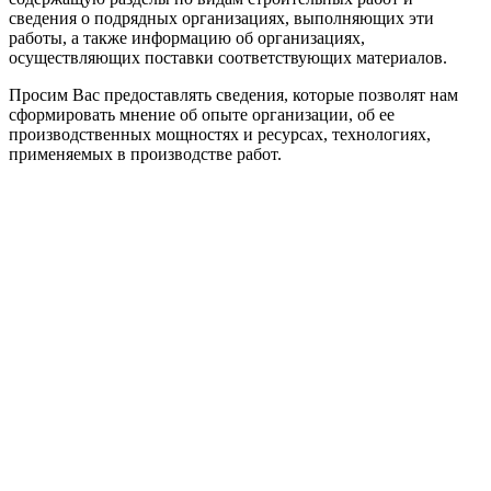
сведения о подрядных организациях, выполняющих эти
работы, а также информацию об организациях,
осуществляющих поставки соответствующих материалов.
Просим Вас предоставлять сведения, которые позволят нам
сформировать мнение об опыте организации, об ее
производственных мощностях и ресурсах, технологиях,
применяемых в производстве работ.